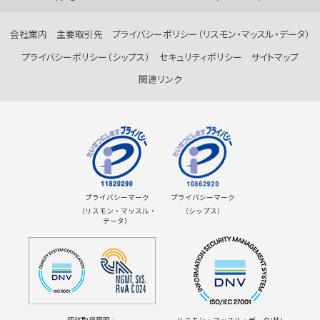
会社案内
主要取引先
プライバシーポリシー（リスモン・マッスル・データ）
プライバシーポリシー（シップス）
セキュリティポリシー
サイトマップ
関連リンク
プライバシーマーク
プライバシーマーク
（リスモン・マッスル・
（シップス）
データ）
認証取得範囲：
リスモン・マッスル・データ(株)