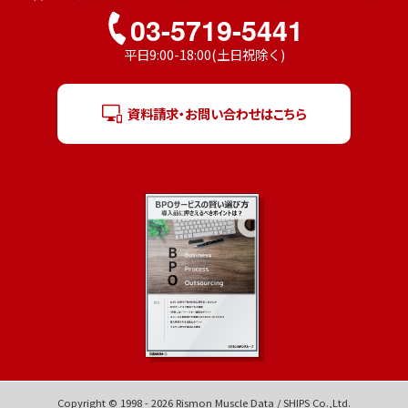
03-5719-5441
平日9:00-18:00(土日祝除く)
資料請求・お問い合わせはこちら
Copyright © 1998 -
2026
Rismon Muscle Data / SHIPS Co.,Ltd.