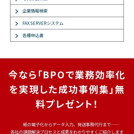
企業情報検索
FAX SERVERシステム
各種申込書
今なら「BPOで業務効率化
を実現した成功事例集」無
料プレゼント！
紙の電子化からデータ入力、発送事務代行まで――
各社の課題解決プロセスと成果をわかりやすくご紹介します