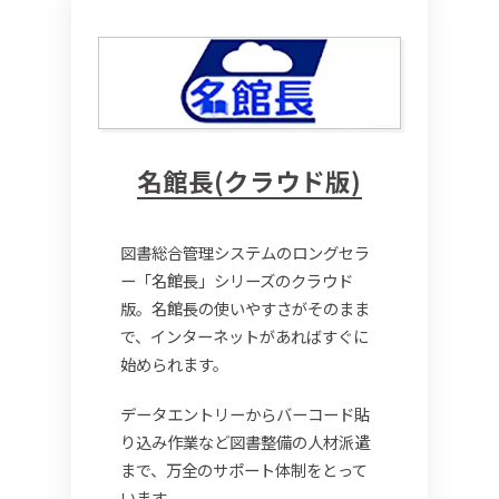
名館長(クラウド版)
図書総合管理システムのロングセラ
ー「名館長」シリーズのクラウド
版。名館長の使いやすさがそのまま
で、インターネットがあればすぐに
始められます。
データエントリーからバーコード貼
り込み作業など図書整備の人材派遣
まで、万全のサポート体制をとって
います。