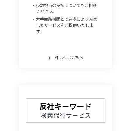
少額配当の支払についてもご相談
ください。
大手金融機関との連携により充実
したサービスをご提供いたしま
す。
詳しくはこちら