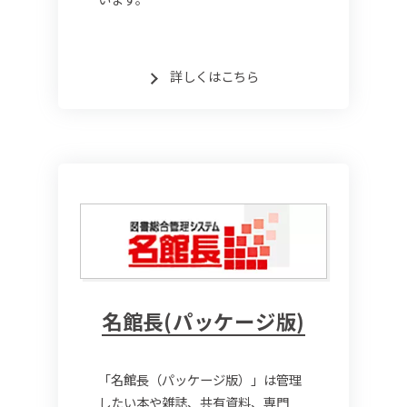
詳しくはこちら
名館長(パッケージ版)
「名館長（パッケージ版）」は管理
したい本や雑誌、共有資料、専門