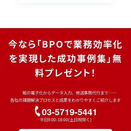
今なら「BPOで業務効率化
を実現した成功事例集」無
料プレゼント！
紙の電子化からデータ入力、発送事務代行まで――
各社の課題解決プロセスと成果をわかりやすくご紹介します
03-5719-5441
平日9:00-18:00(土日祝除く)