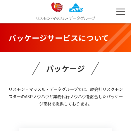
リスモン
・
マッスル
・
データグループ
パッケージサービスについて
パッケージ
リスモン・マッスル・データグループでは、親会社リスクモン
スターのASPノウハウと業務代行ノウハウを融合したパッケー
ジ商材を提供しております。