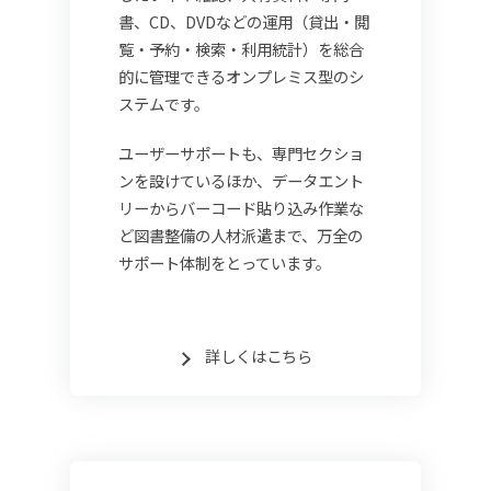
書、CD、DVDなどの運用（貸出・閲
覧・予約・検索・利用統計）を総合
的に管理できるオンプレミス型のシ
ステムです。
ユーザーサポートも、専門セクショ
ンを設けているほか、データエント
リーからバーコード貼り込み作業な
ど図書整備の人材派遣まで、万全の
サポート体制をとっています。
詳しくはこちら