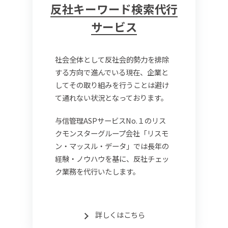
反社キーワード検索代行
サービス
社会全体として反社会的勢力を排除
する方向で進んでいる現在、企業と
してその取り組みを行うことは避け
て通れない状況となっております。
与信管理ASPサービスNo.１のリス
クモンスターグループ会社「リスモ
ン・マッスル・データ」では長年の
経験・ノウハウを基に、反社チェッ
ク業務を代行いたします。
詳しくはこちら