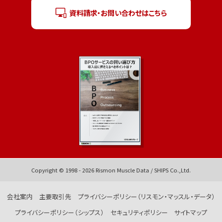
資料請求・お問い合わせはこちら
Copyright © 1998 -
2026
Rismon Muscle Data / SHIPS Co.,Ltd.
会社案内
主要取引先
プライバシーポリシー（リスモン・マッスル・データ）
プライバシーポリシー（シップス）
セキュリティポリシー
サイトマップ