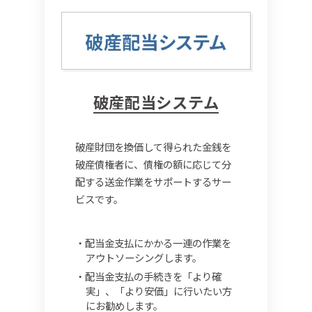
破産配当システム
破産財団を換価して得られた金銭を
破産債権者に、債権の額に応じて分
配する送金作業をサポートするサー
ビスです。
配当金支払にかかる一連の作業を
アウトソーシングします。
配当金支払の手続きを「より確
実」、「より安価」に行いたい方
にお勧めします。