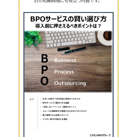
討の初期段階にも役立つ内容です。