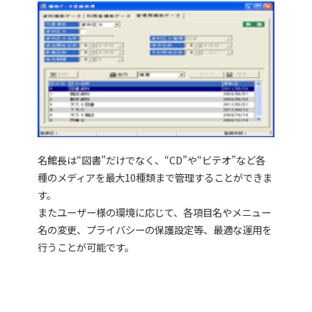
名館長は“図書”だけでなく、“CD”や“ビテオ”など各
種のメディアを最大10種類まで管理することができま
す。
またユーザー様の環境に応じて、各項目名やメニュー
名の変更、プライバシーの保護設定等、最適な運用を
行うことが可能です。