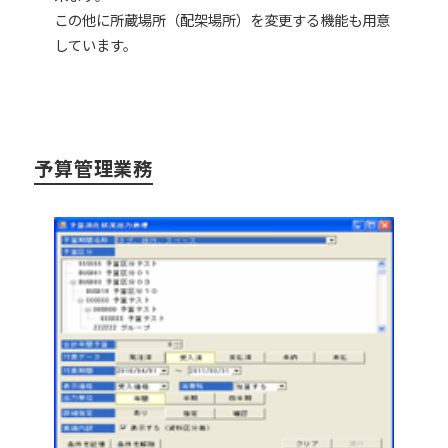
この他に所蔵場所（配架場所）を変更する機能も用意
しています。
予算管理業務