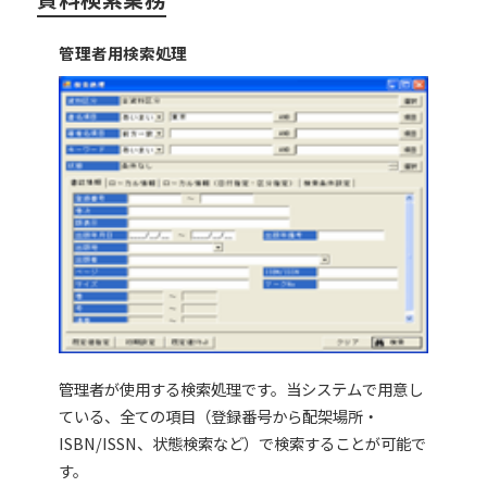
管理者用検索処理
管理者が使用する検索処理です。当システムで用意し
ている、全ての項目（登録番号から配架場所・
ISBN/ISSN、状態検索など）で検索することが可能で
す。