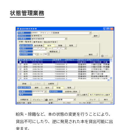
状態管理業務
紛失・除籍など、本の状態の変更を行うことにより、
貸出不可にしたり、逆に発見された本を貸出可能に出
来ます。