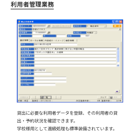
利用者管理業務
貸出に必要な利用者データを登録、その利用者の貸
出・予約状況を確認できます。
学校様用として進級処理も標準装備されています。