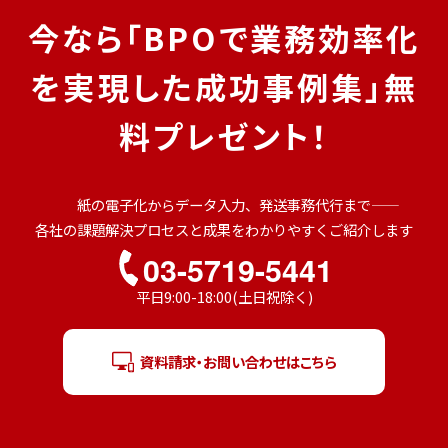
今なら「BPOで業務効率化
を実現した成功事例集」無
料プレゼント！
紙の電子化からデータ入力、発送事務代行まで――
各社の課題解決プロセスと成果をわかりやすくご紹介します
03-5719-5441
平日9:00-18:00(土日祝除く)
資料請求・お問い合わせはこちら