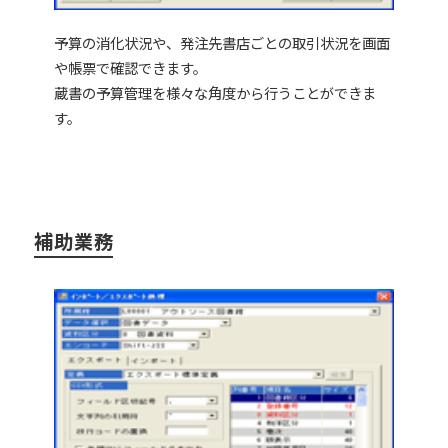
予算の消化状況や、発注先書店ごとの取引状況を画面
や帳票で確認できます。
蔵書の予算管理を様々な角度から行うことができま
す。
補助業務