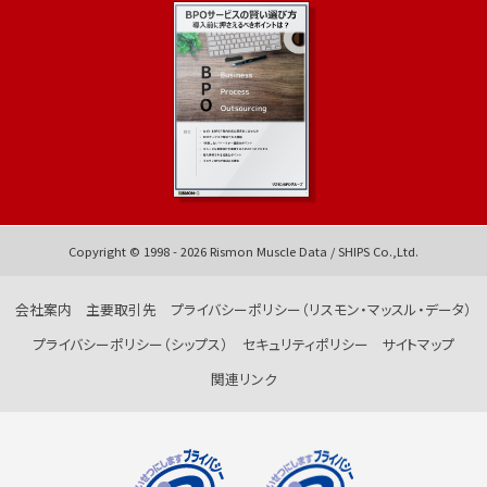
Copyright © 1998 -
2026
Rismon Muscle Data / SHIPS Co.,Ltd.
会社案内
主要取引先
プライバシーポリシー（リスモン・マッスル・データ）
プライバシーポリシー（シップス）
セキュリティポリシー
サイトマップ
関連リンク