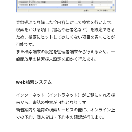
登録処理で登録した全内容に対して検索を行います。
検索をかける項目（書名や著者名など）を設定できる
ため、検索にヒットして欲しくない項目を省くことが
可能です。
また検索端末の設定を管理者端末から行えるため、一
般開放用の検索端末設定を細かく行えます。
Web検索システム
インターネット（イントラネット）がご覧になれる端
末から、書誌の検索が可能となります。
新着案内や通常の検索サービスの他に、オンライン上
での予約、個人貸出・予約本の確認が行えます。