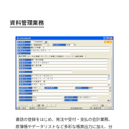
資料管理業務
書誌の登録をはじめ、発注や受付・支払の会計業務、
原簿帳やデータリストなど多彩な帳票出力に加え、分