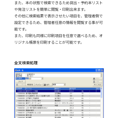
また、本の状態で検索できるため貸出・予約本リスト
や発注リストを簡単に閲覧・印刷出来ます。
その他に検索結果で表示させたい項目を、管理者側で
設定できるため、管理者任意の情報を閲覧する事が可
能です。
また、印刷も同様に印刷項目を任意で選べるため、オ
リジナル帳票を印刷することが可能です。
全文検索処理