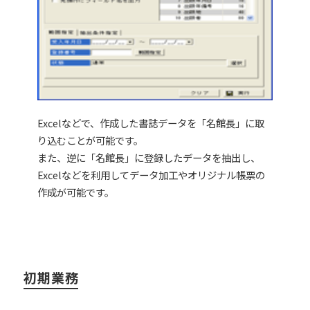
Excelなどで、作成した書誌データを「名館長」に取
り込むことが可能です。
また、逆に「名館長」に登録したデータを抽出し、
Excelなどを利用してデータ加工やオリジナル帳票の
作成が可能です。
初期業務