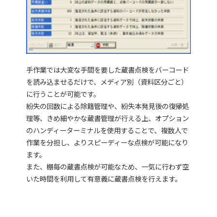
手作業では大変な手間を要した蔵書点検をバーコード
を読み込ませるだけで、メディア別（資料区分ごと）
に行うことが可能です。
紛失の回数による除籍管理や、紛失本発見後の復帰処
理等、きめ細やかな蔵書管理が行える上、オプション
のハンディーターミナルを使用することで、複数人で
作業を分担し、よりスピーディーな点検が可能になり
ます。
また、棚毎の蔵書点検が可能なため、一気に行わず空
いた時間を利用して有意義に蔵書点検を行えます。