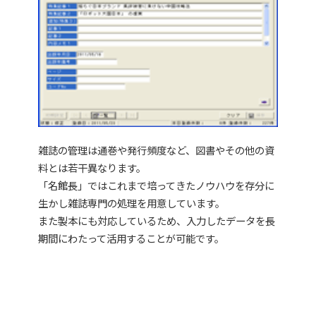
雑誌の管理は通巻や発行頻度など、図書やその他の資
料とは若干異なります。
「名館長」ではこれまで培ってきたノウハウを存分に
生かし雑誌専門の処理を用意しています。
また製本にも対応しているため、入力したデータを長
期間にわたって活用することが可能です。