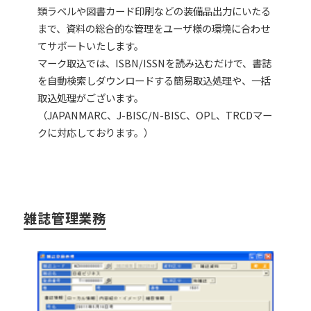
類ラベルや図書カード印刷などの装備品出力にいたる
まで、資料の総合的な管理をユーザ様の環境に合わせ
てサポートいたします。
マーク取込では、ISBN/ISSNを読み込むだけで、書誌
を自動検索しダウンロードする簡易取込処理や、一括
取込処理がございます。
（JAPANMARC、J-BISC/N-BISC、OPL、TRCDマー
クに対応しております。）
雑誌管理業務