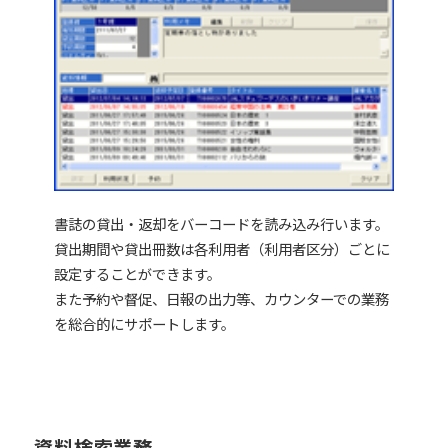
書誌の貸出・返却をバーコードを読み込み行います。
貸出期間や貸出冊数は各利用者（利用者区分）ごとに
設定することができます。
また予約や督促、日報の出力等、カウンターでの業務
を総合的にサポートします。
資料検索業務